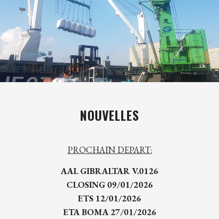
NOUVELLES
PROCHAIN DEPART:
AAL GIBRALTAR V.0126
CLOSING 09/01/2026
ETS 12/01/2026
ETA BOMA 27/01/2026