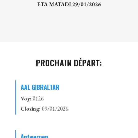
ETA MATADI 29/01/2026
PROCHAIN DÉPART:
AAL GIBRALTAR
Voy:
0126
Closing:
09/01/2026
Antwerpen