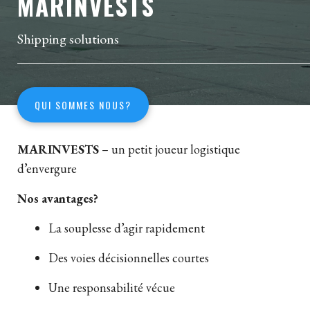
MARINVESTS
Shipping solutions
QUI SOMMES NOUS?
MARINVESTS
– un petit joueur logistique
d’envergure
Nos avantages?
La souplesse d’agir rapidement
Des voies décisionnelles courtes
Une responsabilité vécue