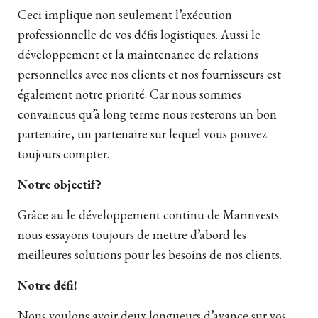
Ceci implique non seulement l’exécution
professionnelle de vos défis logistiques. Aussi le
développement et la maintenance de relations
personnelles avec nos clients et nos fournisseurs est
également notre priorité. Car nous sommes
convaincus qu’à long terme nous resterons un bon
partenaire, un partenaire sur lequel vous pouvez
toujours compter.
Notre objectif?
Grâce au le développement continu de Marinvests
nous essayons toujours de mettre d’abord les
meilleures solutions pour les besoins de nos clients.
Notre défi!
Nous voulons avoir deux longueurs d’avance sur vos