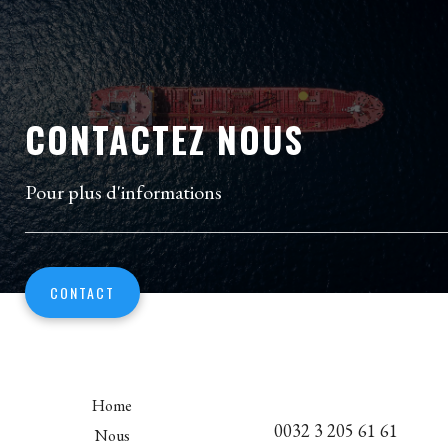
CONTACTEZ NOUS
Pour plus d'informations
CONTACT
Home
0032 3 205 61 61
Nous